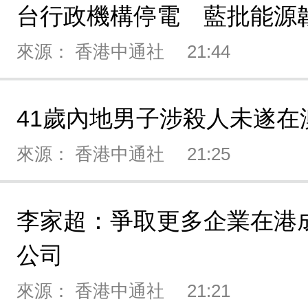
台行政機構停電 藍批能源
來源： 香港中通社
21:44
41歲內地男子涉殺人未遂在
來源： 香港中通社
21:25
李家超：爭取更多企業在港
公司
來源： 香港中通社
21:21