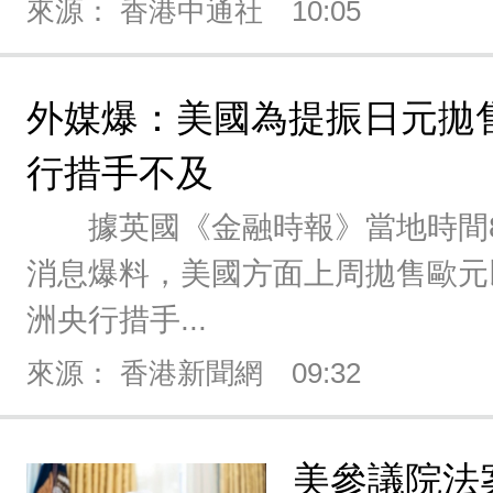
來源： 香港中通社
10:05
外媒爆：美國為提振日元拋
行措手不及
據英國《金融時報》當地時間8
消息爆料，美國方面上周拋售歐元
洲央行措手...
來源： 香港新聞網
09:32
美參議院法