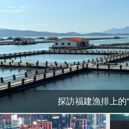
探訪福建漁排上的“