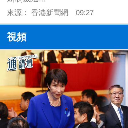
來源： 香港新聞網
09:27
視頻