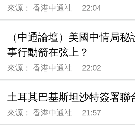
來源： 香港中通社
22:04
（中通論壇）美國中情局秘
事行動箭在弦上？
來源： 香港中通社
22:02
土耳其巴基斯坦沙特簽署聯
來源： 香港中通社
21:57