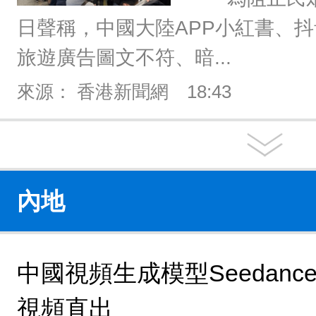
日聲稱，中國大陸APP小紅書、
旅遊廣告圖文不符、暗...
來源： 香港新聞網
18:43
內地
中國視頻生成模型Seedance
視頻直出