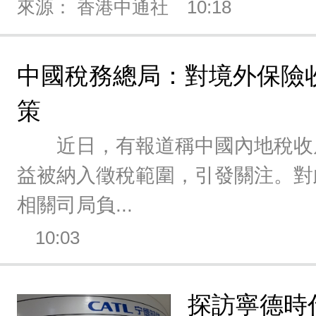
來源： 香港中通社
10:18
中國稅務總局：對境外保險
策
近日，有報道稱中國內地稅收
益被納入徵稅範圍，引發關注。對
相關司局負...
10:03
探訪寧德時