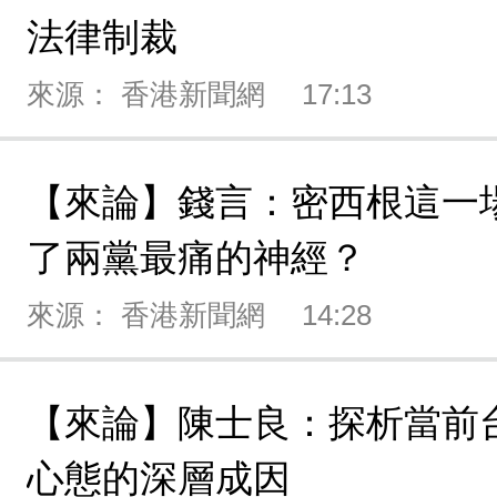
法律制裁
來源： 香港新聞網
17:13
【來論】錢言：密西根這一
了兩黨最痛的神經？
來源： 香港新聞網
14:28
【來論】陳士良：探析當前
心態的深層成因