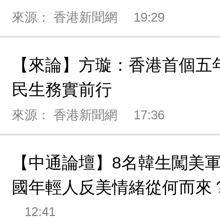
來源： 香港新聞網
19:29
【來論】方璇：香港首個五
民生務實前行
來源： 香港新聞網
17:36
【中通論壇】8名韓生闖美軍
國年輕人反美情緒從何而來
12:41