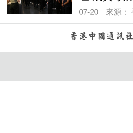
07-20
來源：