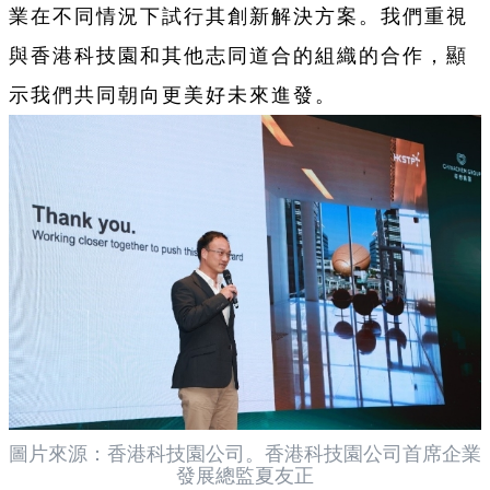
業在不同情況下試行其創新解決方案。我們重視
與香港科技園和其他志同道合的組織的合作，顯
示我們共同朝向更美好未來進發。
圖片來源：香港科技園公司。香港科技園公司首席企業
發展總監夏友正