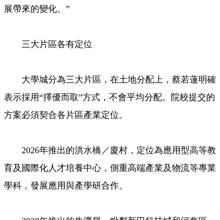
展帶來的變化。”
三大片區各有定位
大學城分為三大片區，在土地分配上，蔡若蓮明確
表示採用“擇優而取”方式，不會平均分配。院校提交的
方案必須契合各片區產業定位。
2026年推出的洪水橋／廈村，定位為應用型高等教
育及國際化人才培養中心，側重高端產業及物流等專業
學科，發展應用與產學研合作。