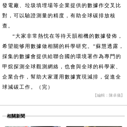
發電廠、垃圾填埋場等企業提供的數據作交叉比
對，可以驗證測量的精度，有助全球碳排放核
查。
“大家非常熱忱在等待天韻相機的數據發佈，
希望能够用數據做相關的科學研究。”蘇慧透露，
採集的數據會提供給聯合國的環境署作為專門的
甲烷探測全球觀測網絡，也會與全球的科學家、
企業合作，幫助大家運用數據實現減排，促進全
球減碳工作。（完）
【編輯：陳卓儀】
相關新聞