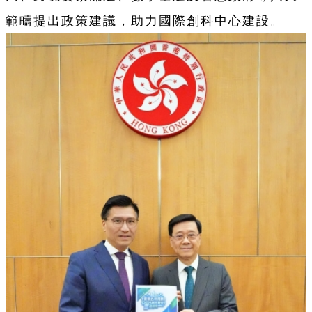
範疇提出政策建議，助力國際創科中心建設。