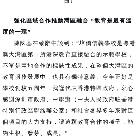
攝）
強化區域合作推動灣區融合 “教育是最有溫
度的一環”
陳國基在致辭中談到：“培僑信義學校是粵港
澳大灣區第一所港深教育直接融合的示範學校，
不單是兩地合作的標誌性成果，在整個大灣區的
教育服務發展中，也具有獨特意義。今年正好是
學校創校五周年，我謹代表香港特區政府，衷心
感謝深圳市政府、中聯辦（中央人民政府駐香港
特別行政區聯絡辦公室）和社會各界多年來對這
個項目的大力支持，讓這顆教育合作的種子，能
夠生根、發芽、成長。”