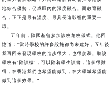
地綜合優勢，促成區內的深度融合。而教育融
合，正正是最有溫度、最具長遠影響的重要一
環。
五年前，陳國基曾參加該校創校儀式。他回
憶道：“當時學校的許多設施都尚未建好，五年後
我再回來發現學校的進步很大，也很羨慕。聽說
學校有‘陪讀樓’，可以陪着學生讀書，這個很難
得，在香港我們也希望能做到，在大學城希望能
做到這個效果。”