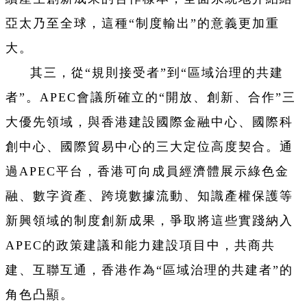
亞太乃至全球，這種“制度輸出”的意義更加重
大。
其三，從“規則接受者”到“區域治理的共建
者”。APEC會議所確立的“開放、創新、合作”三
大優先領域，與香港建設國際金融中心、國際科
創中心、國際貿易中心的三大定位高度契合。通
過APEC平台，香港可向成員經濟體展示綠色金
融、數字資產、跨境數據流動、知識產權保護等
新興領域的制度創新成果，爭取將這些實踐納入
APEC的政策建議和能力建設項目中，共商共
建、互聯互通，香港作為“區域治理的共建者”的
角色凸顯。