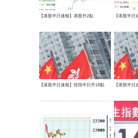
【港股半日速報】港股升2點
【港股半日速
【港股半日速報】恆指半日升18點
【港股半日速