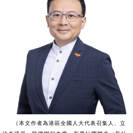
（本文作者為港區全國人大代表召集人、立