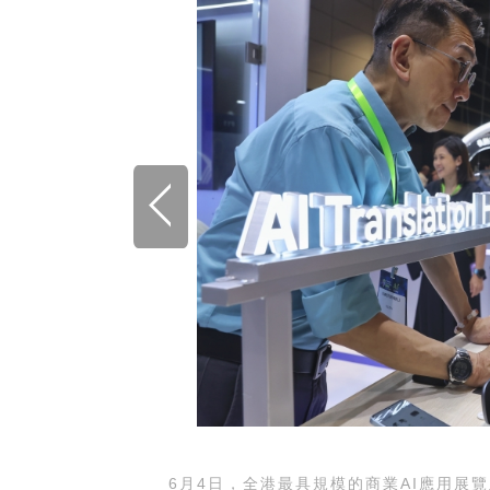
6月4日，全港最具規模的商業AI應用展覽及論壇