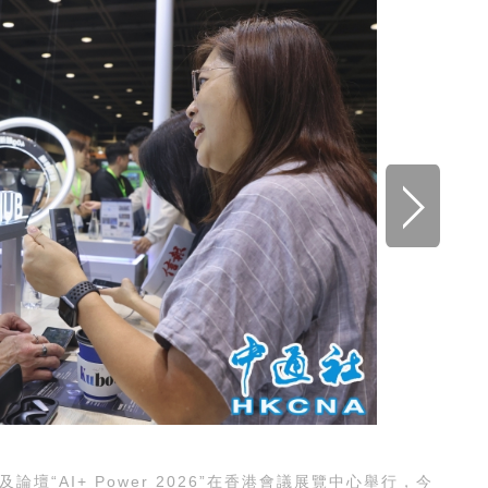
“AI+ Power 2026”在香港會議展覽中心舉行，今