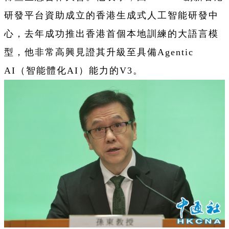
研發平台資助成立的香港生成式人工智能研發中
心，去年成功推出香港首個本地訓練的大語言模
型，他非常高興見證其升級至具備Agentic
AI（智能體化AI）能力的V3。