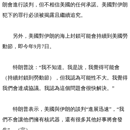
朗會進行談判，但不相信美國的任何承諾。美國對伊朗
犯下的罪行必須被揭露且繼續追究。
另外，美國對伊朗的海上封鎖可能會持續到美國勞
動節，即今年9月7日。
特朗普說：“我不知道。我是說，我覺得可能會
（持續封鎖到勞動節），但我認為可能性不大。我覺得
我們會達成協議。我認為這個問題會很快解決。”
特朗普表示，美國與伊朗的談判“進展迅速”，“我
們不會讓他們擁有核武器，還有很多其他好事將會發