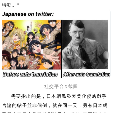
特勒。”
社交平台X截圖
需要指出的是，日本網民發表美化侵略戰爭
言論的帖子並非個例，就在同一天，另有日本網