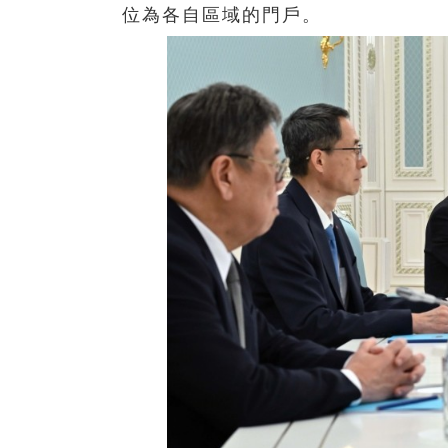
位為各自區域的門戶。