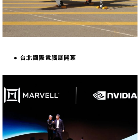
●
台北國際電腦展開幕