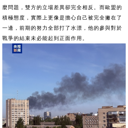
麼問題，雙方的立場差異卻完全相反。而歐盟的
積極態度，實際上更像是擔心自己被完全撇在了
一邊，前期的努力全部打了水漂，他的參與對於
戰爭的結束未必能起到正面作用。