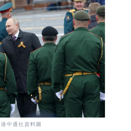
香港中通社資料圖