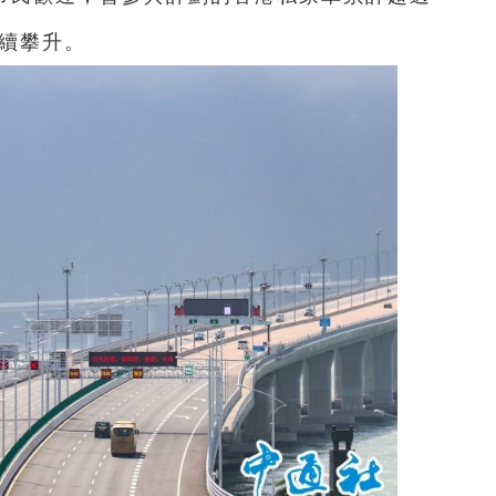
持續攀升。