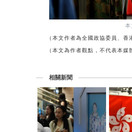
本
（本文作者為全國政協委員、香
（本文為作者觀點，不代表本媒
相關新聞