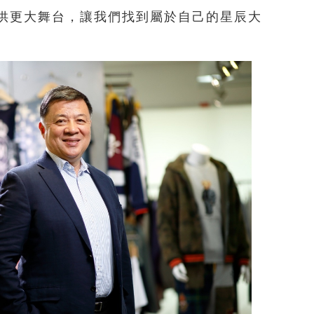
供更大舞台，讓我們找到屬於自己的星辰大