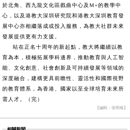
於北角、西九龍文化區戲曲中心及M+的教學中
心，以及港教大深圳研究院和港教大深圳教育發
展中心亦相繼落成或投入服務，為教大社群未來
發展提供更有力支援。
站在正名十周年的新起點，教大將繼續以教
育為本，積極拓展學科邊界，推動教育與人工智
能、文化創意、社會創新及可持續發展等領域的
深度融合，建構更具前瞻性、靈活性和國際視野
的教育體系，為香港、國家以至全球培育未來所
需人才。（完）
【編輯：張明臻】
相關新聞