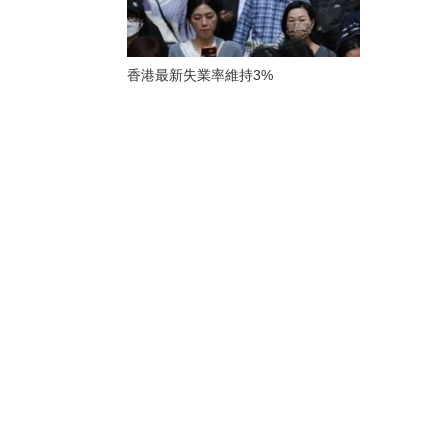
香港最新失業率維持3%