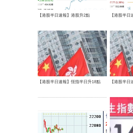
【港股半日速報】港股升2點
【港股半日速
【港股半日速報】恆指半日升18點
【港股半日速