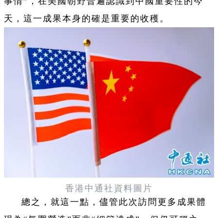
事情”，在美國朝野普遍認識到中國重要性的今
天，這一成果本身的確是重要的收穫。
香港中通社資料圖片
總之，就這一點，儘管此次訪問更多成果體