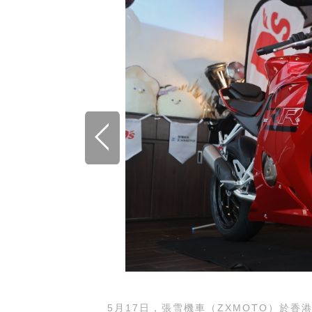
5月17日，張雪機車（ZXMOTO）於香港大