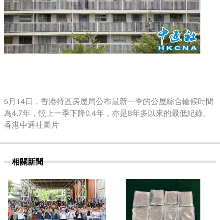
5月14日，香港特區房屋局公布最新一季的公屋綜合輪候時間
為4.7年，較上一季下降0.4年，亦是8年多以來的最低紀錄。
香港中通社圖片
相關新聞