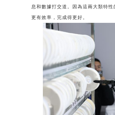
息和數據打交道。因為這兩大類特性
更有效率，完成得更好。