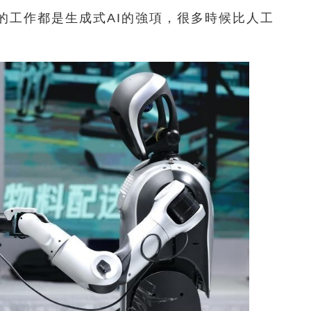
的工作都是生成式AI的強項，很多時候比人工