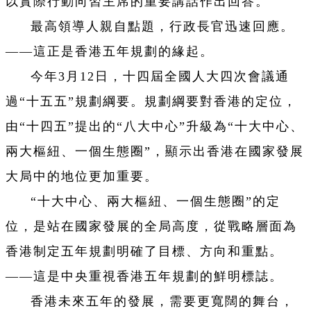
以實際行動向習主席的重要講話作出回答。
最高領導人親自點題，行政長官迅速回應。
——這正是香港五年規劃的緣起。
今年3月12日，十四屆全國人大四次會議通
過“十五五”規劃綱要。規劃綱要對香港的定位，
由“十四五”提出的“八大中心”升級為‌“十大中心、
兩大樞紐、一個生態圈”，顯示出香港在國家發展
大局中的地位更加重要。
“十大中心、兩大樞紐、一個生態圈”‌的定
位，是站在國家發展的全局高度，從戰略層面為
香港制定五年規劃明確了目標、方向和重點。
——這是‌中央重視香港五年規劃的鮮明標誌。
香港未來五年的發展，需要更寬闊的舞台，