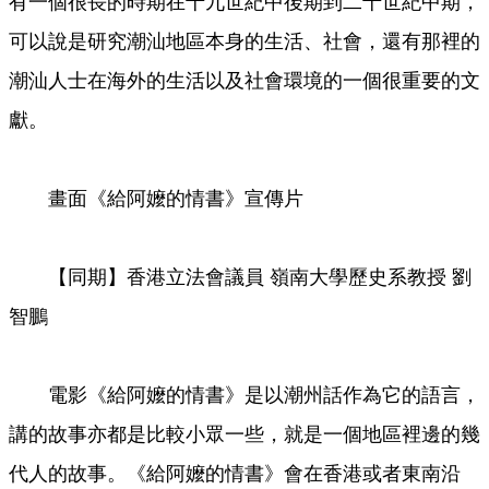
有一個很長的時期在十九世紀中後期到二十世紀中期，
可以說是研究潮汕地區本身的生活、社會，還有那裡的
潮汕人士在海外的生活以及社會環境的一個很重要的文
獻。
畫面《給阿嬤的情書》宣傳片
【同期】香港立法會議員 嶺南大學歷史系教授 劉
智鵬
電影《給阿嬤的情書》是以潮州話作為它的語言，
講的故事亦都是比較小眾一些，就是一個地區裡邊的幾
代人的故事。《給阿嬤的情書》會在香港或者東南沿