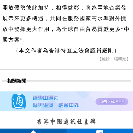
開放優勢彼此加持，相得益彰，將為兩地企業發
展帶來更多機遇，共同在服務國家高水準對外開
放中發揮更大作用，為全球自由貿易貢獻更多“中
國方案”。
（本文作者為香港特區立法會議員嚴剛）
【編輯：張明臻】
相關新聞