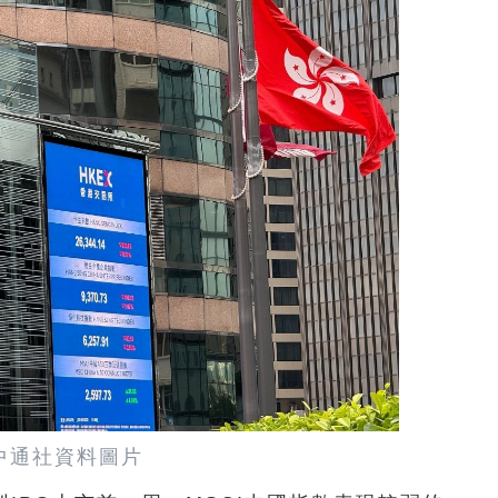
中通社資料圖片