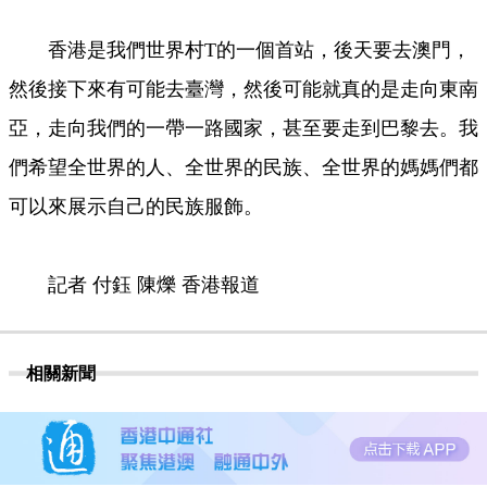
香港是我們世界村T的一個首站，後天要去澳門，
然後接下來有可能去臺灣，然後可能就真的是走向東南
亞，走向我們的一帶一路國家，甚至要走到巴黎去。我
們希望全世界的人、全世界的民族、全世界的媽媽們都
可以來展示自己的民族服飾。
記者 付鈺 陳爍 香港報道
相關新聞