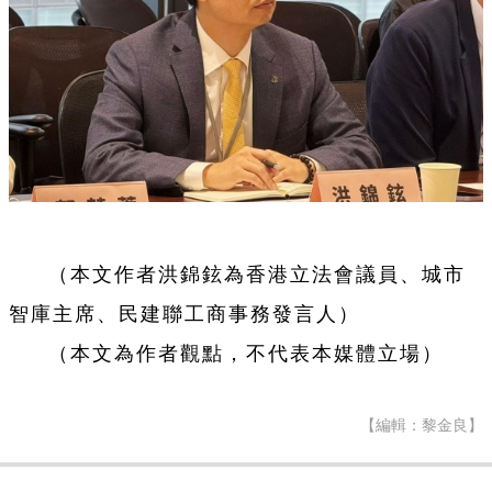
（本文作者洪錦鉉為香港立法會議員、城市
智庫主席、民建聯工商事務發言人）
（本文為作者觀點，不代表本媒體立場）
【編輯：黎金良】