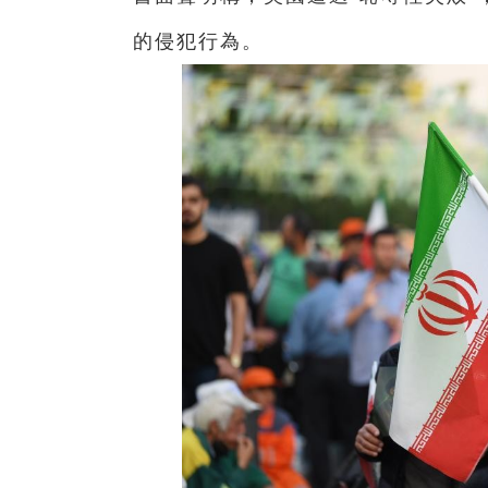
的侵犯行為。