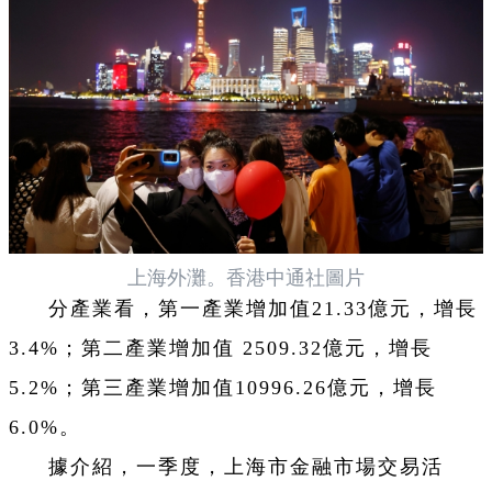
上海外灘。香港中通社圖片
分產業看，第一產業增加值21.33億元，增長
3.4%；第二產業增加值 2509.32億元，增長
5.2%；第三產業增加值10996.26億元，增長
6.0%。
據介紹，一季度，上海市金融市場交易活