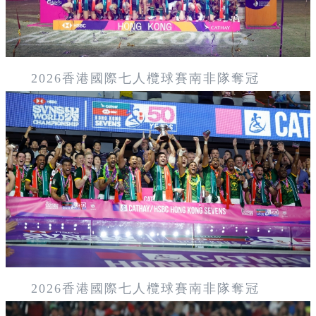
2026香港國際七人欖球賽南非隊奪冠
2026香港國際七人欖球賽南非隊奪冠