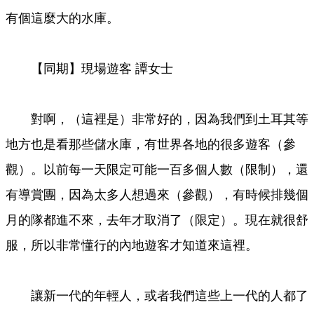
有個這麼大的水庫。
【同期】現場遊客 譚女士
對啊，（這裡是）非常好的，因為我們到土耳其等
地方也是看那些儲水庫，有世界各地的很多遊客（參
觀）。以前每一天限定可能一百多個人數（限制），還
有導賞團，因為太多人想過來（參觀），有時候排幾個
月的隊都進不來，去年才取消了（限定）。現在就很舒
服，所以非常懂行的內地遊客才知道來這裡。
讓新一代的年輕人，或者我們這些上一代的人都了