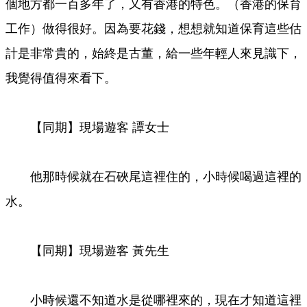
個地方都一百多年了，又有香港的特色。（香港的保育
工作）做得很好。因為要花錢，想想就知道保育這些估
計是非常貴的，始終是古董，給一些年輕人來見識下，
我覺得值得來看下。
【同期】現場遊客 譚女士
他那時候就在石硤尾這裡住的，小時候喝過這裡的
水。
【同期】現場遊客 黃先生
小時候還不知道水是從哪裡來的，現在才知道這裡