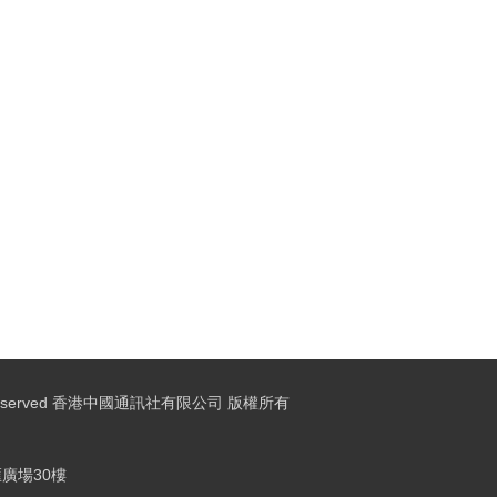
ights Reserved 香港中國通訊社有限公司 版權所有
廣場30樓