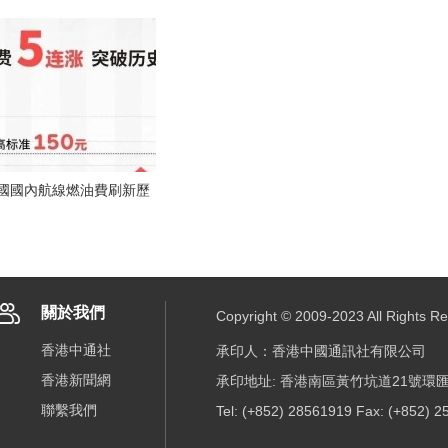
關於我們
Copyright © 2009-2023 All R
香港中通社
承印人：香港中國通訊社有限公司
香港新聞網
承印地址: 香港南區黃竹坑道21號環匯
聯繫我們
Tel: (+852) 28561919 Fax: (+852) 