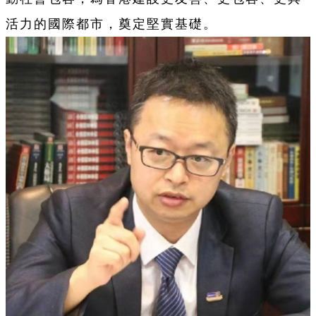
活力的國際都市，奠定堅實基礎。