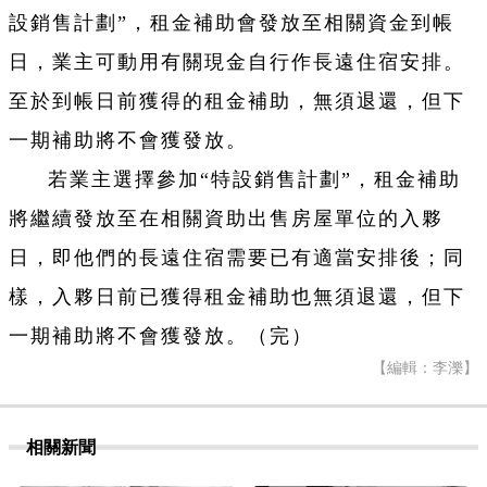
設銷售計劃”，租金補助會發放至相關資金到帳
日，業主可動用有關現金自行作長遠住宿安排。
至於到帳日前獲得的租金補助，無須退還，但下
一期補助將不會獲發放。
若業主選擇參加“特設銷售計劃”，租金補助
將繼續發放至在相關資助出售房屋單位的入夥
日，即他們的長遠住宿需要已有適當安排後；同
樣，入夥日前已獲得租金補助也無須退還，但下
一期補助將不會獲發放。（完）
【編輯：李濼】
相關新聞