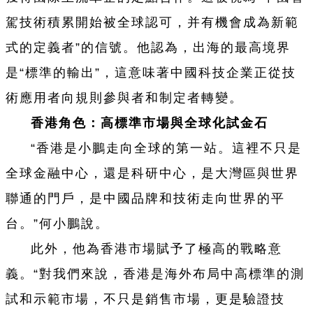
駕技術積累開始被全球認可，并有機會成為新範
式的定義者”的信號。他認為，出海的最高境界
是“標準的輸出”，這意味著中國科技企業正從技
術應用者向規則參與者和制定者轉變。
香港角色：高標準市場與全球化試金石
“香港是小鵬走向全球的第一站。這裡不只是
全球金融中心，還是科研中心，是大灣區與世界
聯通的門戶，是中國品牌和技術走向世界的平
台。”何小鵬說。
此外，他為香港市場賦予了極高的戰略意
義。“對我們來說，香港是海外布局中高標準的測
試和示範市場，不只是銷售市場，更是驗證技