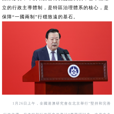
立的行政主導體制，是特區治理體系的核心，是
保障“一國兩制”行穩致遠的基石。
1月26日上午，全國港澳研究會在北京舉行“堅持和完善