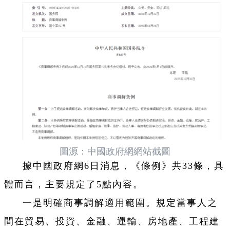
圖源：中國政府網網站截圖
據中國政府網6日消息，《條例》共33條，具
體而言，主要規定了5點內容。
一是明確商事調解適用範圍。規定當事人之
間在貿易、投資、金融、運輸、房地產、工程建