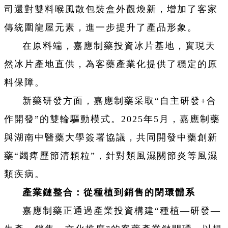
司還對雙料喉風散包裝盒外觀煥新，增加了客家
傳統圍龍屋元素，進一步提升了產品形象。
在原料端，嘉應制藥投資冰片基地，實現天
然冰片產地直供，為客藥產業化提供了穩定的原
料保障。
新藥研發方面，嘉應制藥采取“自主研發+合
作開發”的雙輪驅動模式。2025年5月，嘉應制藥
與湖南中醫藥大學簽署協議，共同開發中藥創新
藥“蠲痺歷節清顆粒”，針對類風濕關節炎等風濕
類疾病。
產業鏈整合：從種植到銷售的閉環體系
嘉應制藥正通過產業投資構建“種植—研發—