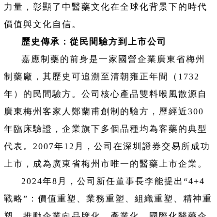
力量，彰顯了中醫藥文化在全球化背景下的時代
價值與文化自信。
歷史傳承：從民間驗方到上市公司
嘉應制藥的前身是一家國營企業廣東省梅州
制藥廠，其歷史可追溯至清朝雍正年間（1732
年）的民間驗方。公司核心產品雙料喉風散源自
廣東梅州客家人鄭蘭甫創制的驗方，歷經近300
年臨床驗證，企業旗下多個品種均為客藥的典型
代表。2007年12月，公司在深圳證券交易所成功
上市，成為廣東省梅州市唯一的醫藥上市企業。
2024年8月，公司新任董事長李能提出“4+4
戰略”：價值重塑、業務重塑、組織重塑、精神重
塑，推動企業向品牌化、產業化、國際化醫藥企