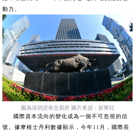
動力。
圖為深圳證券交易所 圖片來源：新華社
國際資本流向的變化成為一個不可忽視的信
號。據摩根士丹利數據顯示，今年11月，國際長