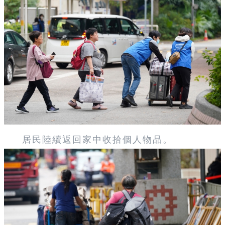
居民陸續返回家中收拾個人物品。