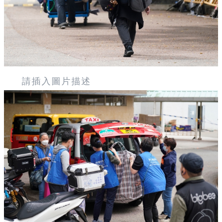
請插入圖片描述