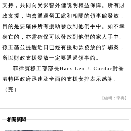
支持，共同向受影響外傭說明權益保障。所有財
政支援，均會通過勞工處和相關的領事館發放，
目的是要確保所有援助發放到他們手中。如不幸
身亡的，亦需確保可以發放到他們的家人手中。
孫玉菡並提醒近日已經有援助款發放的詐騙案，
所以財政支援發放一定要通過領事館。
菲律賓移工部部長Hans Leo J. Cacdac對香
港特區政府迅速及全面的支援安排表示感謝。
（完）
【編輯：李冉】
相關新聞