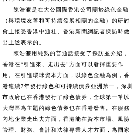
陳浩濂是在大公國際香港公司關於綠色金融
（與環境友善和可持續發展相關的金融）的研討
會上接受香港中通社、香港新聞網記者採訪時做
出上述表示的。
陳浩濂用純熟的普通話接受了採訪並介紹，
香港在“引進來、走出去”方面可以發揮重要作
用。在引進環球資本方面，以綠色金融為例，香
港連續7年發行綠色和可持續債券亞洲第一，深圳
市政府已在香港發行了綠色債券，全球第一筆以
大灣區為主題的綠色債券也在香港發售。在服務
內地企業走出去方面，香港能在資本市場、風險
管理、財務、會計和法律專業人才方面，為國家