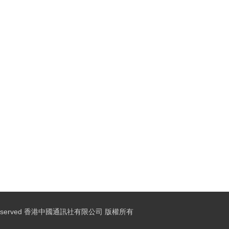
ights Reserved 香港中國通訊社有限公司 版權所有